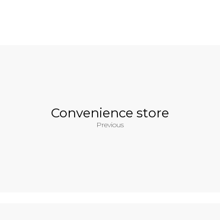
Convenience store
Previous