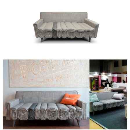
Contacts