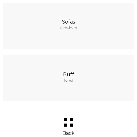
Sofas
Previous
Puff
Next
Back