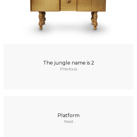
Contacts
The jungle name is 2
Previous
Platform
Next